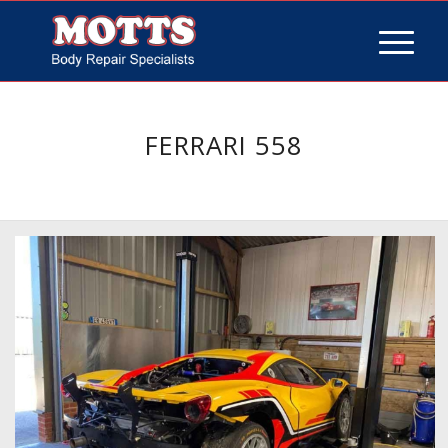
FERRARI 558