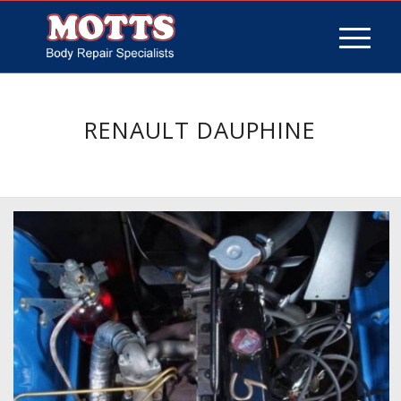
RENAULT DAUPHINE