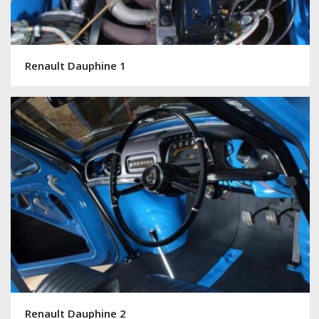
Renault Dauphine 1
Renault Dauphine 2