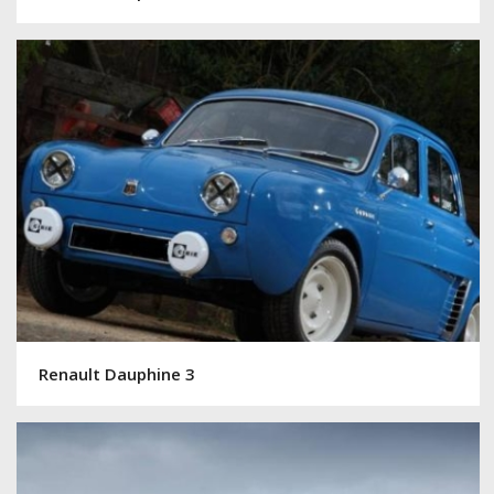
Renault Dauphine 3