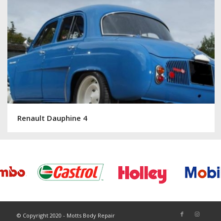
Renault Dauphine 4
© Copyright 2020 - Motts Body Repair